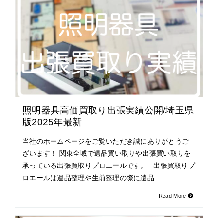
照明器具高価買取り出張実績公開/埼玉県
版2025年最新
当社のホームページをご覧いただき誠にありがとうご
ざいます！ 関東全域で遺品買い取りや出張買い取りを
承っている出張買取りプロエールです。 出張買取りプ
ロエールは遺品整理や生前整理の際に遺品…
Read More