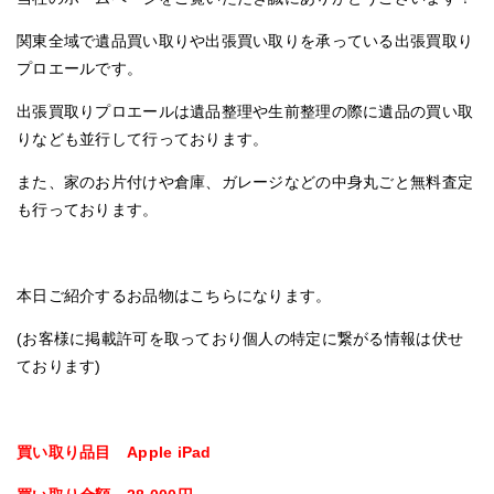
関東全域で遺品買い取りや出張買い取りを承っている出張買取り
プロエールです。
出張買取りプロエールは遺品整理や生前整理の際に遺品の買い取
りなども並行して行っております。
また、家のお片付けや倉庫、ガレージなどの中身丸ごと無料査定
も行っております。
本日ご紹介するお品物はこちらになります。
(お客様に掲載許可を取っており個人の特定に繋がる情報は伏せ
ております)
買い取り品目 Apple iPad