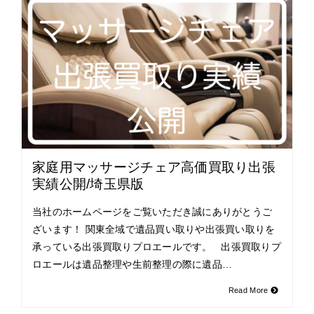
家庭用マッサージチェア高価買取り出張
実績公開/埼玉県版
当社のホームページをご覧いただき誠にありがとうご
ざいます！ 関東全域で遺品買い取りや出張買い取りを
承っている出張買取りプロエールです。 出張買取りプ
ロエールは遺品整理や生前整理の際に遺品…
Read More