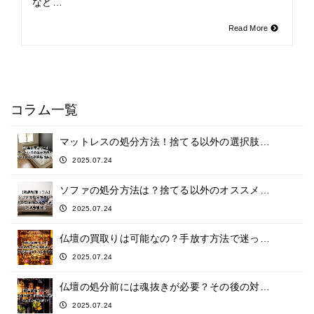
など…
Read More
コラム一覧
マットレスの処分方法！捨てる以外の選択肢…
2025.07.24
ソファの処分方法は？捨てる以外のオススメ…
2025.07.24
仏壇の買取りは可能なの？手放す方法で迷っ…
2025.07.24
仏壇の処分前には魂抜きが必要？その後の対…
2025.07.24