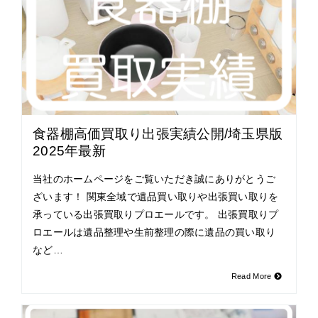
食器棚高価買取り出張実績公開/埼玉県版
2025年最新
当社のホームページをご覧いただき誠にありがとうご
ざいます！ 関東全域で遺品買い取りや出張買い取りを
承っている出張買取りプロエールです。 出張買取りプ
ロエールは遺品整理や生前整理の際に遺品の買い取り
など…
Read More