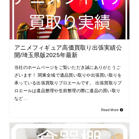
アニメフィギュア高価買取り出張実績公
開/埼玉県版2025年最新
当社のホームページをご覧いただき誠にありがとうご
ざいます！ 関東全域で遺品買い取りや出張買い取りを
承っている出張買取りプロエールです。 出張買取りプ
ロエールは遺品整理や生前整理の際に遺品の買い取り
など…
Read More