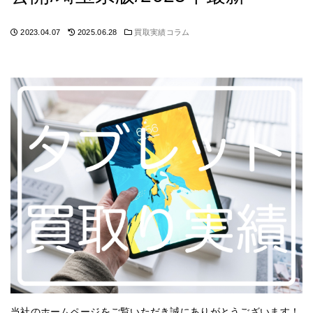
2023.04.07
2025.06.28
買取実績コラム
当社のホームページをご覧いただき誠にありがとうございます！