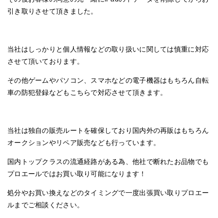
引き取りさせて頂きました。
当社はしっかりと個人情報などの取り扱いに関しては慎重に対応
させて頂いております。
その他ゲームやパソコン、スマホなどの電子機器はもちろん自転
車の防犯登録などもこちらで対応させて頂きます。
当社は独自の販売ルートを確保しており国内外の再販はもちろん
オークションやリペア販売なども行っています。
国内トップクラスの流通経路がある為、他社で断れたお品物でも
プロエールではお買い取り可能になります！
処分やお買い換えなどのタイミングで一度出張買い取りプロエー
ルまでご相談ください。