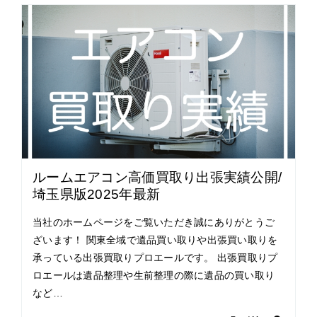
ルームエアコン高価買取り出張実績公開/
埼玉県版2025年最新
当社のホームページをご覧いただき誠にありがとうご
ざいます！ 関東全域で遺品買い取りや出張買い取りを
承っている出張買取りプロエールです。 出張買取りプ
ロエールは遺品整理や生前整理の際に遺品の買い取り
など…