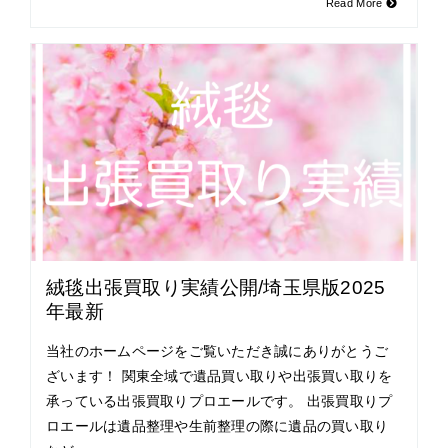
Read More
絨毯出張買取り実績公開/埼玉県版2025
年最新
当社のホームページをご覧いただき誠にありがとうご
ざいます！ 関東全域で遺品買い取りや出張買い取りを
承っている出張買取りプロエールです。 出張買取りプ
ロエールは遺品整理や生前整理の際に遺品の買い取り