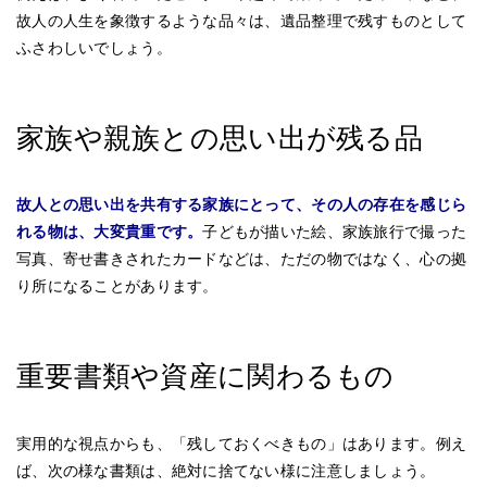
故人の人生を象徴するような品々は、遺品整理で残すものとして
ふさわしいでしょう。
家族や親族との思い出が残る品
故人との思い出を共有する家族にとって、その人の存在を感じら
れる物は、大変貴重です。
子どもが描いた絵、家族旅行で撮った
写真、寄せ書きされたカードなどは、ただの物ではなく、心の拠
り所になることがあります。
重要書類や資産に関わるもの
実用的な視点からも、「残しておくべきもの」はあります。例え
ば、次の様な書類は、絶対に捨てない様に注意しましょう。