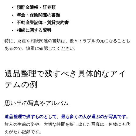
預貯金通帳・証券類
年金・保険関連の書類
不動産登記簿・賃貸契約書
相続に関する資料
特に、財産や相続関連の書類は、後々トラブルの元になることも
あるので、慎重に確認してください。
遺品整理で残すべき具体的なアイ
テムの例
思い出の写真やアルバム
遺品整理で残すものとして、最も多くの人が選ぶのが写真です。
故人の生前の姿や、大切な時間を映し出した写真は、何物にも代
えがたい記録です。