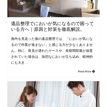
遺品整理でにおいが気になるので困って
いる方へ｜原因と対策を徹底解説。
身内を見送った後の遺品整理では、「においが気にな
るので作業が進まない」と感じる方が少なくありませ
ん。特に、発見が遅れたケースや、長期間部屋が放置
されていた場合は、強烈なにおいが立ち込め、精神的
にも大き…
Read More