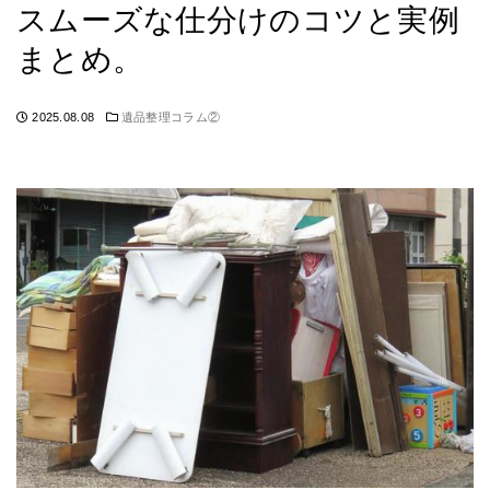
スムーズな仕分けのコツと実例
まとめ。
2025.08.08
遺品整理コラム②