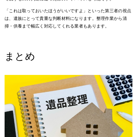
「これは取っておいたほうがいいですよ」といった第三者の視点
は、遺族にとって貴重な判断材料になります。整理作業から清
掃・供養まで幅広く対応してくれる業者もあります。
まとめ