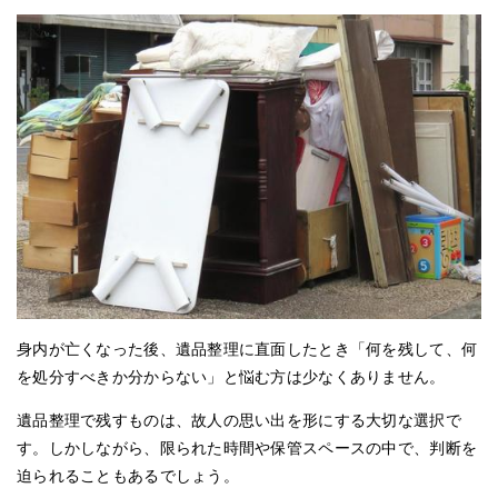
身内が亡くなった後、遺品整理に直面したとき「何を残して、何
を処分すべきか分からない」と悩む方は少なくありません。
遺品整理で残すものは、故人の思い出を形にする大切な選択で
す。しかしながら、限られた時間や保管スペースの中で、判断を
迫られることもあるでしょう。