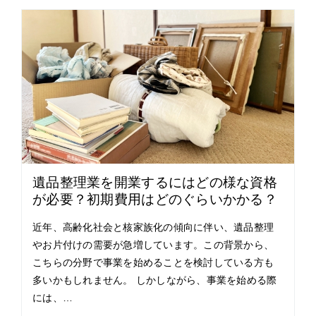
遺品整理業を開業するにはどの様な資格
が必要？初期費用はどのぐらいかかる？
近年、高齢化社会と核家族化の傾向に伴い、遺品整理
やお片付けの需要が急増しています。この背景から、
こちらの分野で事業を始めることを検討している方も
多いかもしれません。 しかしながら、事業を始める際
には、…