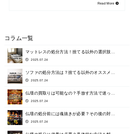
Read More
コラム一覧
マットレスの処分方法！捨てる以外の選択肢…
2025.07.24
ソファの処分方法は？捨てる以外のオススメ…
2025.07.24
仏壇の買取りは可能なの？手放す方法で迷っ…
2025.07.24
仏壇の処分前には魂抜きが必要？その後の対…
2025.07.24