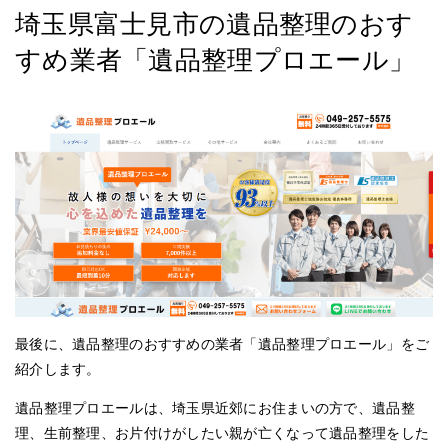
埼玉県富士見市の遺品整理のおす
すめ業者「遺品整理プロエール」
最後に、遺品整理のおすすめの業者「遺品整理プロエール」をご
紹介します。
遺品整理プロエールは、埼玉県‌近郊にお住まいの方で、遺品整
理、生前整理、お片付けがしたい親が亡くなって遺品整理をした