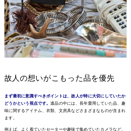
故人の想いがこもった品を優先
まず最初に意識すべきポイントは、故人が特に大切にしていたか
どうかという視点です。
遺品の中には、長年愛用していた品、趣
味に関するアイテム、衣類、文房具などさまざまなものが含まれ
ます。
例えば、よく着ていたセーターや趣味で集めていたカメラなど、