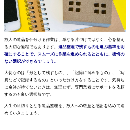
故人の遺品を仕分ける作業は、単なる片づけではなく、心を整え
る大切な過程でもあります。
遺品整理で残すものを選ぶ基準を明
確にすることで、スムーズに作業を進められるとともに、後悔の
ない選択ができるでしょう。
大切なのは「形として残すもの」、「記憶に留めるもの」、「写
真などで記録するもの」といった分け方をすることです。気持ち
に余裕が持てないときは、無理せず、専門業者にサポートを依頼
するのも良い選択肢です。
人生の区切りとなる遺品整理を、故人への敬意と感謝を込めて進
めていきましょう。