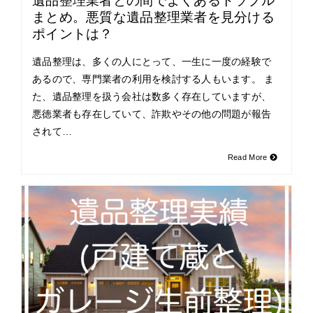
遺品整理業者との間でよくあるトラブル
まとめ。悪質な遺品整理業者を見分ける
ポイントは？
遺品整理は、多くの人にとって、一生に一度の経験で
あるので、専門業者の利用を検討する人もいます。 ま
た、遺品整理を扱う会社は数多く存在していますが、
悪徳業者も存在していて、詐欺やその他の問題が報告
されて…
Read More