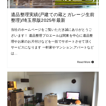
遺品整理実績(戸建ての蔵とガレージ生前
整理)/埼玉県版2025年最新
当社のホームページをご覧いただき誠にありがとうご
ざいます！ 遺品整理プロエールは関東を中心に遺品整
理やお家のお片付けなどを一括でサポートさせて頂く
サービスになります 一軒家やマンション,アパートなど
は…
Read More