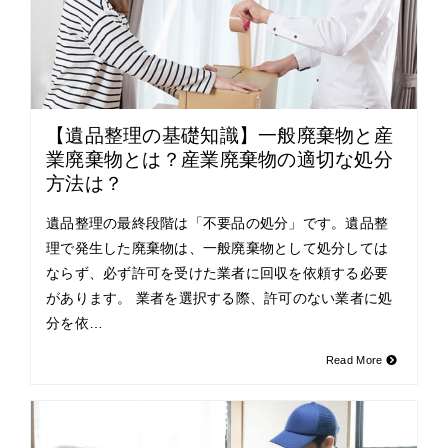
【遺品整理の基礎知識】一般廃棄物と産
業廃棄物とは？産業廃棄物の適切な処分
方法は？
遺品整理の最終段階は「不要品の処分」です。遺品整
理で発生した廃棄物は、一般廃棄物として処分しては
ならず、必ず許可を受けた業者に回収を依頼する必要
があります。 業者を選択する際、許可のない業者に処
分を依…
Read More