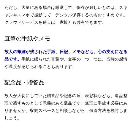
ただし、大量にある場合は厳選して、保存が難しいものは、スキ
ャンやスマホで撮影して、デジタル保存するのもおすすめです。
クラウドサービスを使えば、家族とも共有できます。
直筆の手紙やメモ
故人の筆跡が残された手紙、日記、メモなども、心の支えになる
品です。
手紙に綴られた言葉や、文字の一つ一つに、当時の感情
や温度が感じられることもあります。
記念品・贈答品
故人が大切にしていた贈答品や記念の盾、表彰状なども、遺品整
理で残すものとして意義のある遺品です。無理に手放す必要はあ
りませんが、収納スペースと相談しながら、保管方法を検討しま
しょう。