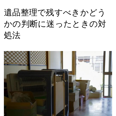
遺品整理で残すべきかどう
かの判断に迷ったときの対
処法