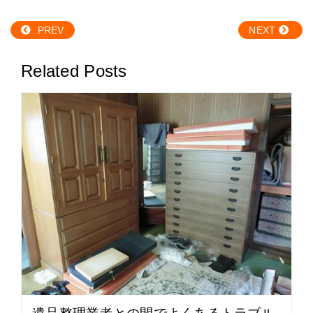
PREV
NEXT
Related Posts