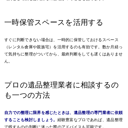
一時保管スペースを活用する
すぐに判断できない場合は、一時的に保管しておけるスペース
（レンタル倉庫や親族宅）を活用するのも有効です。数か月経っ
て気持ちに整理がついてから、最終判断をしても遅くはありませ
ん。
プロの遺品整理業者に相談するの
も一つの方法
自力での整理に限界を感じたときは、遺品整理の専門業者に依頼
することも検討しましょう。
経験豊富なプロであれば、遺品整理
で残すものの判断に迷った際のアドバイスも可能です。