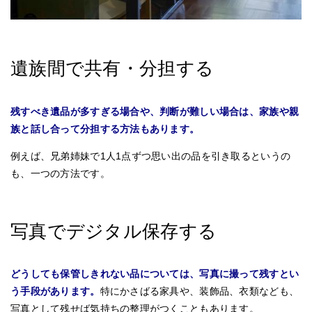
遺族間で共有・分担する
残すべき遺品が多すぎる場合や、判断が難しい場合は、家族や親
族と話し合って分担する方法もあります。
例えば、兄弟姉妹で1人1点ずつ思い出の品を引き取るというの
も、一つの方法です。
写真でデジタル保存する
どうしても保管しきれない品については、写真に撮って残すとい
う手段があります。
特にかさばる家具や、装飾品、衣類なども、
写真として残せば気持ちの整理がつくこともあります。