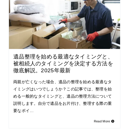
遺品整理を始める最適なタイミングと、
被相続人のタイミングを決定する方法を
徹底解説。2025年最新
両親が亡くなった場合、遺品の整理を始める最適なタ
イミングはいつでしょうか？この記事では、整理を始
める一般的なタイミングと、遺品の整理方法について
説明します。自分で遺品をお片付け、整理する際の重
要なポイ…
Read More