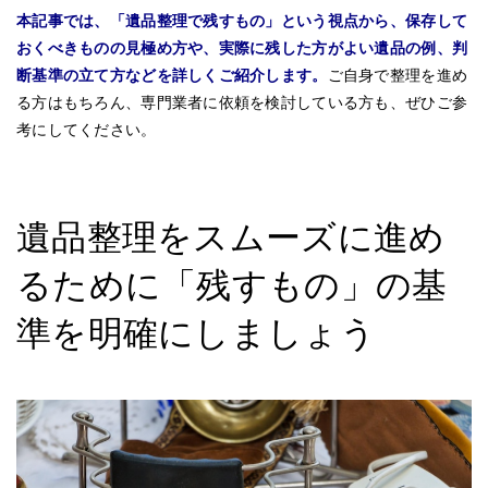
本記事では、「遺品整理で残すもの」という視点から、保存して
おくべきものの見極め方や、実際に残した方がよい遺品の例、判
断基準の立て方などを詳しくご紹介します。
ご自身で整理を進め
る方はもちろん、専門業者に依頼を検討している方も、ぜひご参
考にしてください。
遺品整理をスムーズに進め
るために「残すもの」の基
準を明確にしましょう