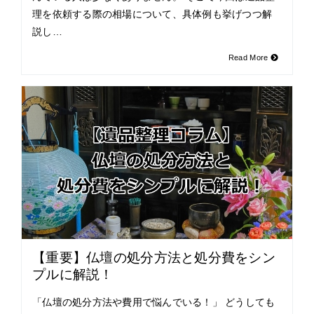
理を依頼する際の相場について、具体例も挙げつつ解
説し…
Read More
【重要】仏壇の処分方法と処分費をシン
プルに解説！
「仏壇の処分方法や費用で悩んでいる！」 どうしても