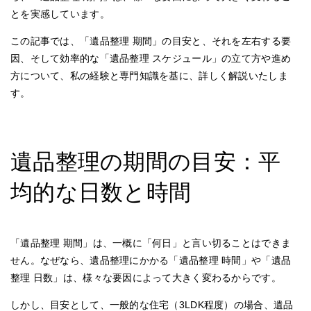
とを実感しています。
この記事では、「遺品整理 期間」の目安と、それを左右する要
因、そして効率的な「遺品整理 スケジュール」の立て方や進め
方について、私の経験と専門知識を基に、詳しく解説いたしま
す。
遺品整理の期間の目安：平
均的な日数と時間
「遺品整理 期間」は、一概に「何日」と言い切ることはできま
せん。なぜなら、遺品整理にかかる「遺品整理 時間」や「遺品
整理 日数」は、様々な要因によって大きく変わるからです。
しかし、目安として、一般的な住宅（3LDK程度）の場合、遺品