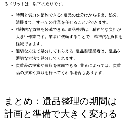
るメリットは、以下の通りです。
時間と労力を節約できる: 遺品の仕分けから搬出、処分、
清掃まで、すべての作業を任せることができます。
精神的な負担を軽減できる: 遺品整理は、精神的な負担が
大きい作業です。業者に依頼することで、精神的な負担を
軽減できます。
適切な方法で処分してもらえる: 遺品整理業者は、遺品を
適切な方法で処分してくれます。
貴重品の捜索や買取を依頼できる: 業者によっては、貴重
品の捜索や買取を行ってくれる場合もあります。
まとめ：遺品整理の期間は
計画と準備で大きく変わる