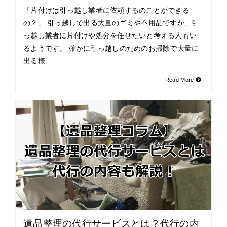
「片付けは引っ越し業者に依頼するのことができる
の？」 引っ越しで出る大量のゴミや不用品ですが、引
っ越し業者に片付けや処分を任せたいと考える人もい
るようです。 確かに引っ越しのためのお掃除で大量に
出る様…
Read More
遺品整理の代行サービスとは？代行の内