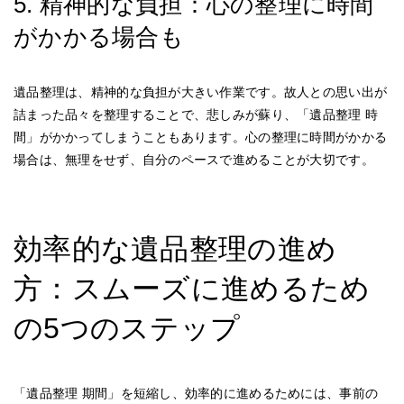
5. 精神的な負担：心の整理に時間
がかかる場合も
遺品整理は、精神的な負担が大きい作業です。故人との思い出が
詰まった品々を整理することで、悲しみが蘇り、「遺品整理 時
間」がかかってしまうこともあります。心の整理に時間がかかる
場合は、無理をせず、自分のペースで進めることが大切です。
効率的な遺品整理の進め
方：スムーズに進めるため
の5つのステップ
「遺品整理 期間」を短縮し、効率的に進めるためには、事前の