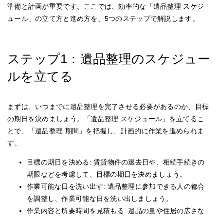
準備と計画が重要です。ここでは、効率的な「遺品整理 スケジ
ュール」の立て方と進め方を、5つのステップで解説します。
ステップ1：遺品整理のスケジュー
ルを立てる
まずは、いつまでに遺品整理を完了させる必要があるのか、目標
の期日を決めましょう。「遺品整理 スケジュール」を立てるこ
とで、「遺品整理 期間」を把握し、計画的に作業を進められま
す。
目標の期日を決める: 賃貸物件の退去日や、相続手続きの
期限などを考慮して、目標の期日を決めましょう。
作業可能な日を洗い出す: 遺品整理に参加できる人の都合
を調整し、作業可能な日を洗い出しましょう。
作業内容と所要時間を見積もる: 遺品の量や住居の広さな