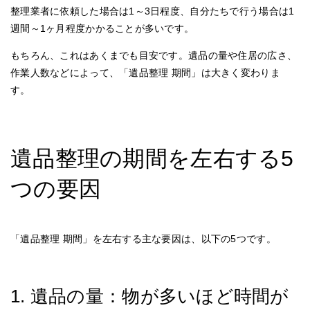
整理業者に依頼した場合は1～3日程度、自分たちで行う場合は1
週間～1ヶ月程度かかることが多いです。
もちろん、これはあくまでも目安です。遺品の量や住居の広さ、
作業人数などによって、「遺品整理 期間」は大きく変わりま
す。
遺品整理の期間を左右する5
つの要因
「遺品整理 期間」を左右する主な要因は、以下の5つです。
1. 遺品の量：物が多いほど時間が