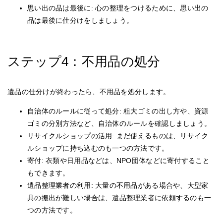
思い出の品は最後に: 心の整理をつけるために、思い出の
品は最後に仕分けをしましょう。
ステップ4：不用品の処分
遺品の仕分けが終わったら、不用品を処分します。
自治体のルールに従って処分: 粗大ゴミの出し方や、資源
ゴミの分別方法など、自治体のルールを確認しましょう。
リサイクルショップの活用: まだ使えるものは、リサイク
ルショップに持ち込むのも一つの方法です。
寄付: 衣類や日用品などは、NPO団体などに寄付すること
もできます。
遺品整理業者の利用: 大量の不用品がある場合や、大型家
具の搬出が難しい場合は、遺品整理業者に依頼するのも一
つの方法です。