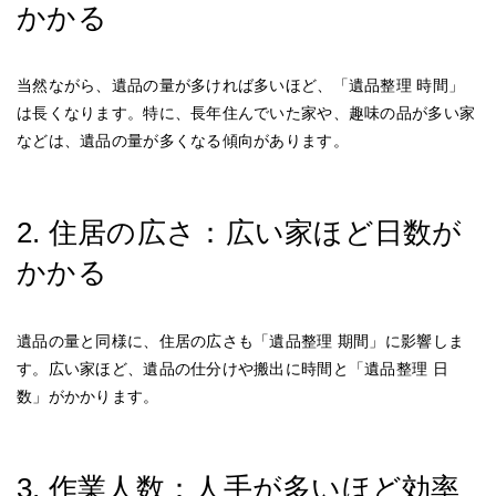
かかる
当然ながら、遺品の量が多ければ多いほど、「遺品整理 時間」
は長くなります。特に、長年住んでいた家や、趣味の品が多い家
などは、遺品の量が多くなる傾向があります。
2. 住居の広さ：広い家ほど日数が
かかる
遺品の量と同様に、住居の広さも「遺品整理 期間」に影響しま
す。広い家ほど、遺品の仕分けや搬出に時間と「遺品整理 日
数」がかかります。
3. 作業人数：人手が多いほど効率