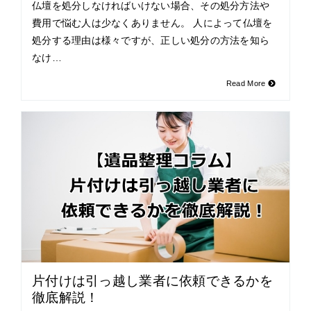
仏壇を処分しなければいけない場合、その処分方法や
費用で悩む人は少なくありません。 人によって仏壇を
処分する理由は様々ですが、正しい処分の方法を知ら
なけ…
Read More
片付けは引っ越し業者に依頼できるかを
徹底解説！