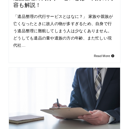
容も解説！
「遺品整理の代行サービスとはなに？」 家族や親族が
亡くなったときに故人の物が多すぎるため、自身で行
う遺品整理に難航してしまう人は少なくありません。
どうしても遺品の量や遺族の方の年齢、また忙しい現
代社…
Read More