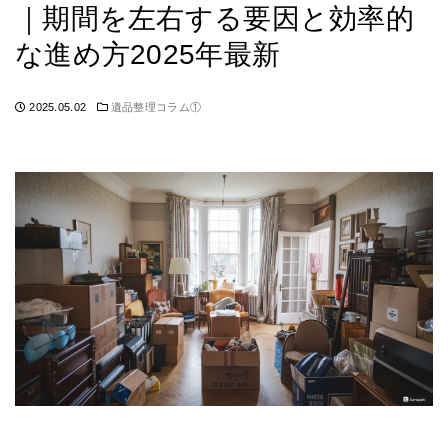
｜期間を左右する要因と効率的
な進め方2025年最新
2025.05.02
遺品整理コラム①