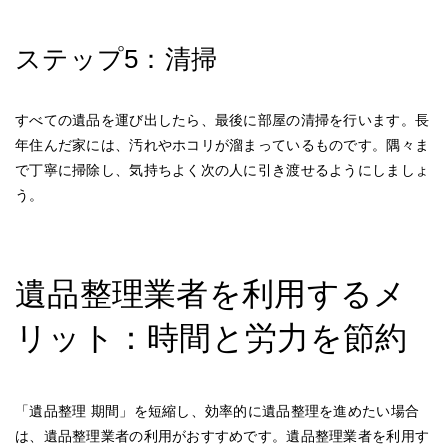
ステップ5：清掃
すべての遺品を運び出したら、最後に部屋の清掃を行います。長
年住んだ家には、汚れやホコリが溜まっているものです。隅々ま
で丁寧に掃除し、気持ちよく次の人に引き渡せるようにしましょ
う。
遺品整理業者を利用するメ
リット：時間と労力を節約
「遺品整理 期間」を短縮し、効率的に遺品整理を進めたい場合
は、遺品整理業者の利用がおすすめです。遺品整理業者を利用す