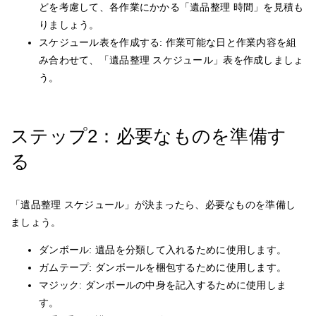
どを考慮して、各作業にかかる「遺品整理 時間」を見積も
りましょう。
スケジュール表を作成する: 作業可能な日と作業内容を組
み合わせて、「遺品整理 スケジュール」表を作成しましょ
う。
ステップ2：必要なものを準備す
る
「遺品整理 スケジュール」が決まったら、必要なものを準備し
ましょう。
ダンボール: 遺品を分類して入れるために使用します。
ガムテープ: ダンボールを梱包するために使用します。
マジック: ダンボールの中身を記入するために使用しま
す。