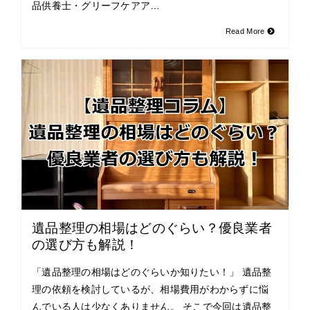
品供養士・グリーフケアア…
Read More
遺品整理の相場はどのぐらい？優良業者
の選び方も解説！
「遺品整理の相場はどのぐらいか知りたい！」 遺品整
理の依頼を検討しているが、相場費用がわからずに悩
んでいる人は少なくありません。 そこで今回は遺品整