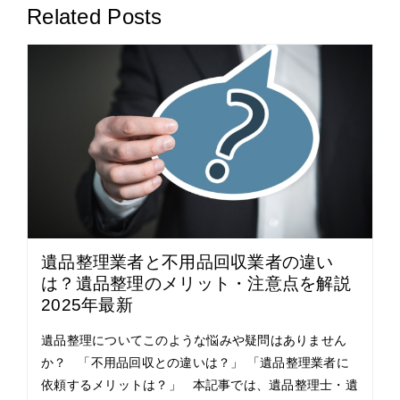
Related Posts
遺品整理業者と不用品回収業者の違い
は？遺品整理のメリット・注意点を解説
2025年最新
遺品整理についてこのような悩みや疑問はありません
か？ 「不用品回収との違いは？」 「遺品整理業者に
依頼するメリットは？」 本記事では、遺品整理士・遺