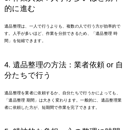
的に進む
遺品整理は、一人で行うよりも、複数の人で行う方が効率的で
す。人手が多いほど、作業を分担できるため、「遺品整理 時
間」を短縮できます。
4. 遺品整理の方法：業者依頼 or 自
分たちで行う
遺品整理を業者に依頼するか、自分たちで行うかによっても、
「遺品整理 期間」は大きく変わります。一般的に、遺品整理業
者に依頼した方が、短期間で作業を完了できます。