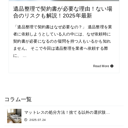
遺品整理で契約書が必要な理由！ない場
合のリスクも解説！2025年最新
「遺品整理で契約書はなぜ必要なの？」 遺品整理を業
者に依頼しようとしている人の中には、なぜ依頼時に
契約書が必要になるのか疑問を持つ人もいるかも知れ
ません。 そこで今回は遺品整理を業者へ依頼する際
に、 …
Read More
コラム一覧
マットレスの処分方法！捨てる以外の選択肢…
2025.07.24