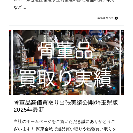
など…
Read More
骨董品高価買取り出張実績公開/埼玉県版
2025年最新
当社のホームページをご覧いただき誠にありがとうご
ざいます！ 関東全域で遺品買い取りや出張買い取りを