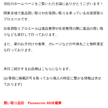
当社のホームページをご覧いただき誠にありがとうございます！
関東全域で遺品買い取りや出張買い取りを承っている出張買取り
プロエールです。
出張買取りプロエールは遺品整理や生前整理の際に遺品の買い取
りなども並行して行っております。
また、家のお片付けや倉庫、ガレージなどの中身丸ごと無料査定
も行っております。
本日ご紹介するお品物はこちらになります。
(お客様に掲載許可を取っており個人の特定に繋がる情報は伏せ
ております)
買い取り品目 Panasonic 6D冷蔵庫