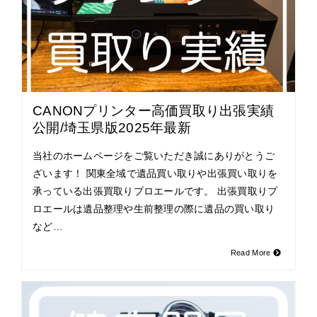
CANONプリンター高価買取り出張実績
公開/埼玉県版2025年最新
当社のホームページをご覧いただき誠にありがとうご
ざいます！ 関東全域で遺品買い取りや出張買い取りを
承っている出張買取りプロエールです。 出張買取りプ
ロエールは遺品整理や生前整理の際に遺品の買い取り
など…
Read More