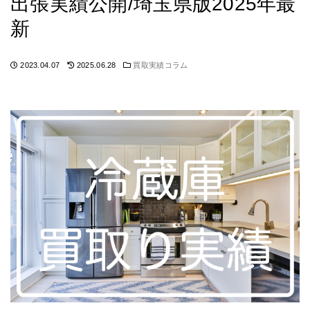
出張実績公開/埼玉県版2025年最
新
2023.04.07
2025.06.28
買取実績コラム