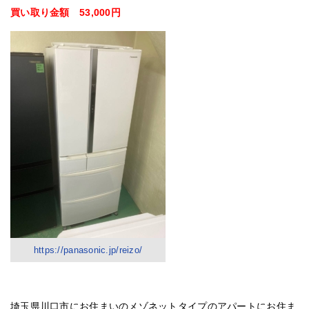
買い取り金額 53,000円
https://panasonic.jp/reizo/
埼玉県川口市にお住まいのメゾネットタイプのアパートにお住ま