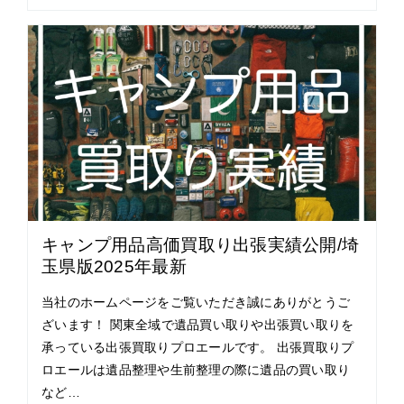
キャンプ用品高価買取り出張実績公開/埼
玉県版2025年最新
当社のホームページをご覧いただき誠にありがとうご
ざいます！ 関東全域で遺品買い取りや出張買い取りを
承っている出張買取りプロエールです。 出張買取りプ
ロエールは遺品整理や生前整理の際に遺品の買い取り
など…