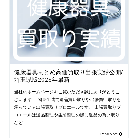
健康器具まとめ高価買取り出張実績公開/
埼玉県版2025年最新
当社のホームページをご覧いただき誠にありがとうご
ざいます！ 関東全域で遺品買い取りや出張買い取りを
承っている出張買取りプロエールです。 出張買取りプ
ロエールは遺品整理や生前整理の際に遺品の買い取り
など…
Read More