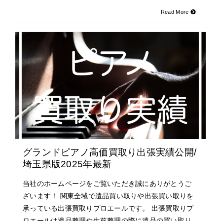
Read More
グランドピアノ高価買取り出張実績公開/
埼玉県版2025年最新
当社のホームページをご覧いただき誠にありがとうご
ざいます！ 関東全域で遺品買い取りや出張買い取りを
承っている出張買取りプロエールです。 出張買取りプ
ロエールは遺品整理や生前整理の際に遺品の買い取り