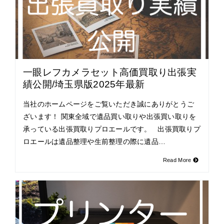
一眼レフカメラセット高価買取り出張実
績公開/埼玉県版2025年最新
当社のホームページをご覧いただき誠にありがとうご
ざいます！ 関東全域で遺品買い取りや出張買い取りを
承っている出張買取りプロエールです。 出張買取りプ
ロエールは遺品整理や生前整理の際に遺品…
Read More