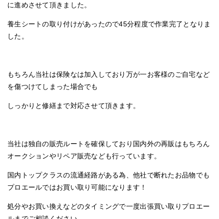
に進めさせて頂きました。
養生シートの取り付けがあったので45分程度で作業完了となりま
した。
もちろん当社は保険なは加入しており万が一お客様のご自宅など
を傷つけてしまった場合でも
しっかりと修繕まで対応させて頂きます。
当社は独自の販売ルートを確保しており国内外の再販はもちろん
オークションやリペア販売なども行っています。
国内トップクラスの流通経路がある為、他社で断れたお品物でも
プロエールではお買い取り可能になります！
処分やお買い換えなどのタイミングで一度出張買い取りプロエー
ルまでご相談ください。