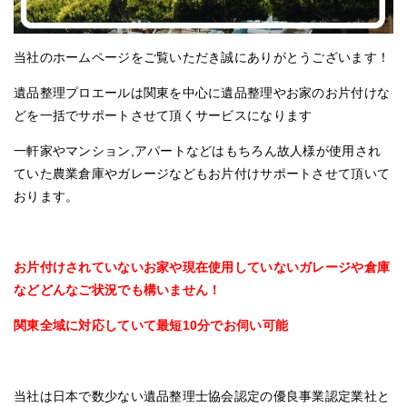
当社のホームページをご覧いただき誠にありがとうございます！
遺品整理プロエールは関東を中心に遺品整理やお家のお片付けな
どを一括でサポートさせて頂くサービスになります
一軒家やマンション,アパートなどはもちろん故人様が使用され
ていた農業倉庫やガレージなどもお片付けサポートさせて頂いて
おります。
お片付けされていないお家や現在使用していないガレージや倉庫
などどんなご状況でも構いません！
関東全域に対応していて最短10分でお伺い可能
当社は日本で数少ない遺品整理士協会認定の優良事業認定業社と