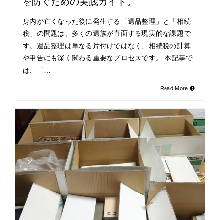
を防ぐための実践ガイド。
身内が亡くなった後に発生する「遺品整理」と「相続
税」の問題は、多くの遺族が直面する現実的な課題で
す。遺品整理は単なる片付けではなく、相続税の計算
や申告にも深く関わる重要なプロセスです。 本記事で
は、「…
Read More