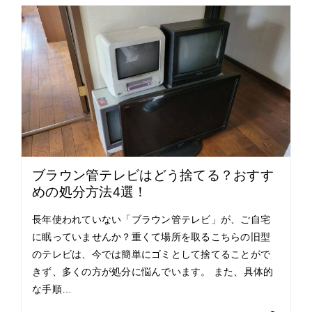
ブラウン管テレビはどう捨てる？おすす
めの処分方法4選！
長年使われていない「ブラウン管テレビ」が、ご自宅
に眠っていませんか？重くて場所を取るこちらの旧型
のテレビは、今では簡単にゴミとして捨てることがで
きず、多くの方が処分に悩んでいます。 また、具体的
な手順…