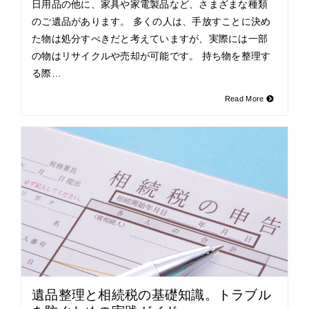
日用品の他に、家具や家電製品など、さまざまな種類
のご遺品があります。 多くの人は、手放すことに決め
た物は処分すべきだと考えていますが、実際には一部
の物はリサイクルや売却が可能です。 持ち物を整理す
る際…
Read More
遺品整理と相続税の基礎知識。トラブル