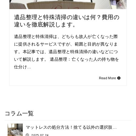
遺品整理と特殊清掃の違いは何？費用の
違いを徹底解説します。
遺品整理と特殊清掃は、どちらも故人が亡くなった際
に提供されるサービスですが、範囲と目的が異なりま
す。本記事では、遺品整理と特殊清掃の違いなどにつ
いて解説します。 遺品整理：亡くなった人の持ち物を
仕分け…
Read More
コラム一覧
マットレスの処分方法！捨てる以外の選択肢…
2025.07.24