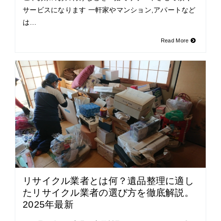
サービスになります 一軒家やマンション,アパートなど
は…
Read More
リサイクル業者とは何？遺品整理に適し
たリサイクル業者の選び方を徹底解説。
2025年最新