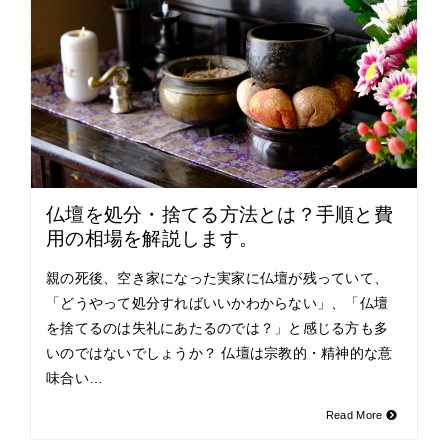
仏壇を処分・捨てる方法とは？手順と費
用の相場を解説します。
親の死後、空き家になった実家に仏壇が残っていて、
「どうやって処分すればいいかわからない」、「仏壇
を捨てるのは失礼にあたるのでは？」と感じる方も多
いのではないでしょうか？ 仏壇は宗教的・精神的な意
味合い…
Read More