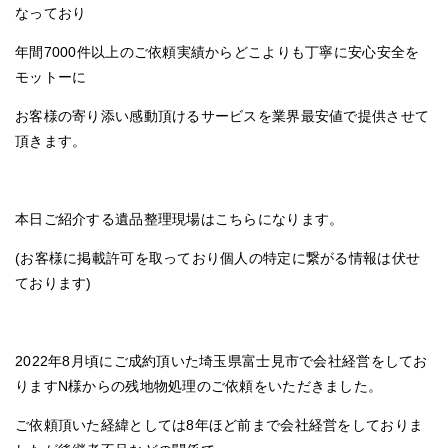
なっており
年間7000件以上のご依頼実績からどこよりも丁寧に安心安全を
モットーに
お客様の寄り添い感動頂けるサービスを業界最安値で提供させて
頂きます。
本日ご紹介する遺品整理現場はこちらになります。
(お客様に掲載許可を取っており個人の特定に繋がる情報は伏せ
ております)
2022年8月頃にご成約頂いた埼玉県富士見市で会社経営をしてお
りますN様からの残地物処理のご依頼をいただきました。
ご依頼頂いた経緯としては8年ほど前まで会社経営をしておりま