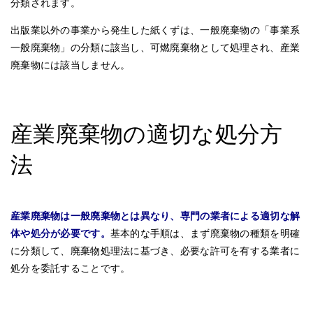
分類されます。
出版業以外の事業から発生した紙くずは、一般廃棄物の「事業系
一般廃棄物」の分類に該当し、可燃廃棄物として処理され、産業
廃棄物には該当しません。
産業廃棄物の適切な処分方
法
産業廃棄物は一般廃棄物とは異なり、専門の業者による適切な解
体や処分が必要です。
基本的な手順は、まず廃棄物の種類を明確
に分類して、廃棄物処理法に基づき、必要な許可を有する業者に
処分を委託することです。