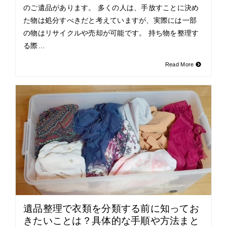
のご遺品があります。 多くの人は、手放すことに決め
た物は処分すべきだと考えていますが、実際には一部
の物はリサイクルや売却が可能です。 持ち物を整理す
る際…
Read More
遺品整理で衣類を分類する前に知ってお
きたいことは？具体的な手順や方法まと