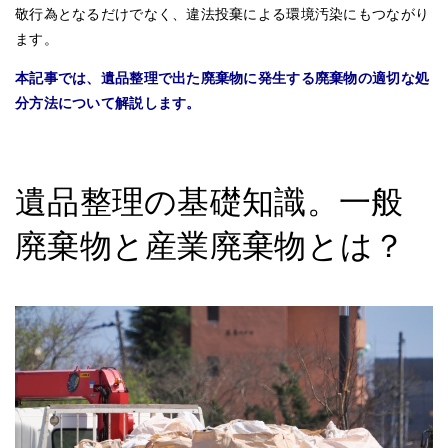
敬行為となるだけでなく、違法投棄による環境汚染にもつながり
ます。
本記事では、遺品整理で出た廃棄物に発生する廃棄物の適切な処
分方法について解説します。
遺品整理の基礎知識。一般
廃棄物と産業廃棄物とは？