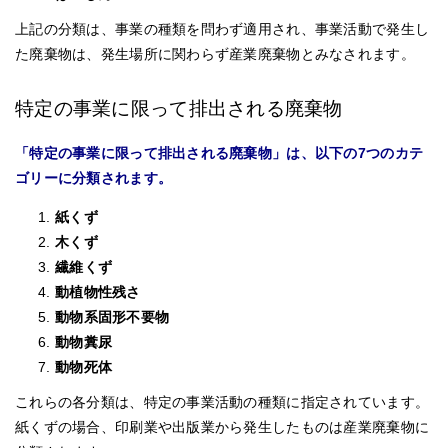
上記の分類は、事業の種類を問わず適用され、事業活動で発生し
た廃棄物は、発生場所に関わらず産業廃棄物とみなされます。
特定の事業に限って排出される廃棄物
「特定の事業に限って排出される廃棄物」は、以下の7つのカテ
ゴリーに分類されます。
紙くず
木くず
繊維くず
動植物性残さ
動物系固形不要物
動物糞尿
動物死体
これらの各分類は、特定の事業活動の種類に指定されています。
紙くずの場合、印刷業や出版業から発生したものは産業廃棄物に