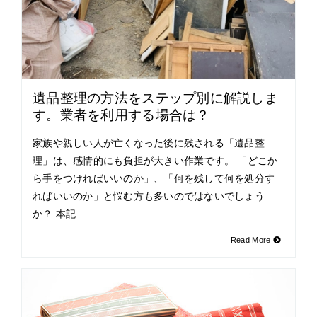
遺品整理の方法をステップ別に解説しま
す。業者を利用する場合は？
家族や親しい人が亡くなった後に残される「遺品整
理」は、感情的にも負担が大きい作業です。 「どこか
ら手をつければいいのか」、「何を残して何を処分す
ればいいのか」と悩む方も多いのではないでしょう
か？ 本記…
Read More