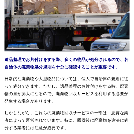
遺品整理でお片付けをする際、多くの物品が処分されるので、各
自治体の廃棄物処分規則を十分に確認することが重要です。
日常的な廃棄物や大型物品については、個人で自治体の規則に従
って処分できます。ただし、遺品整理のお片付けをする時、廃棄
物の量が膨大になるので、廃棄物回収サービスを利用する必要が
発生する場合があります。
しかしながら、これらの廃棄物回収サービスの一部は、悪質な業
者によって運営されています。特に、回収後に廃棄物を違法に処
分する業者には注意が必要です。