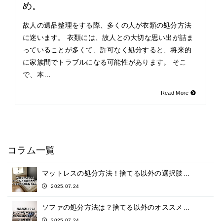
め。
故人の遺品整理をする際、多くの人が衣類の処分方法
に迷います。 衣類には、故人との大切な思い出が詰ま
っていることが多くて、許可なく処分すると、将来的
に家族間でトラブルになる可能性があります。 そこ
で、本…
Read More
コラム一覧
マットレスの処分方法！捨てる以外の選択肢…
2025.07.24
ソファの処分方法は？捨てる以外のオススメ…
2025.07.24