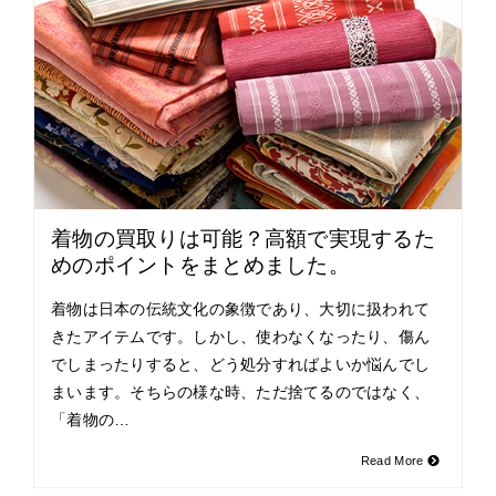
着物の買取りは可能？高額で実現するた
めのポイントをまとめました。
着物は日本の伝統文化の象徴であり、大切に扱われて
きたアイテムです。しかし、使わなくなったり、傷ん
でしまったりすると、どう処分すればよいか悩んでし
まいます。そちらの様な時、ただ捨てるのではなく、
「着物の…
Read More