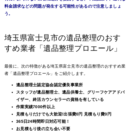
料金請求などの問題が発生する可能性があるので注意しましょ
う。
埼玉県富士見市の遺品整理のおす
すめ業者「遺品整理プロエール」
最後に、次の特徴がある埼玉県富士見市の遺品整理のおすすめ業
者「遺品整理プロエール」をご紹介します。
遺品整理士認定協会認定優良事業所
スタッフが遺品整理士、遺品供養士、グリーフケアアドバ
イザー、終活カウンセラーの資格を有している
作業実績7000件以上
見積もりだけでも大歓迎!出張費0円 見積もり費0円
365日24時間即日対応可能！
お見積もり後の立ち会い不要