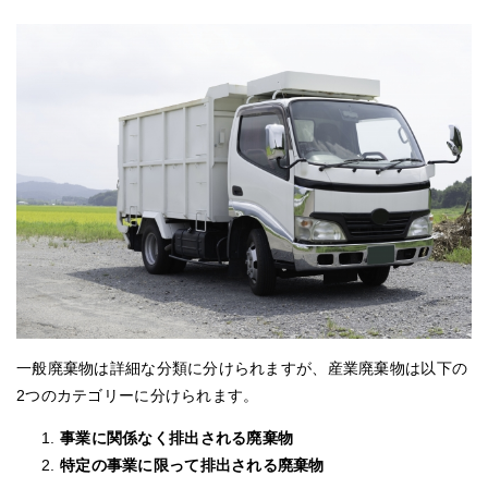
一般廃棄物は詳細な分類に分けられますが、産業廃棄物は以下の
2つのカテゴリーに分けられます。
事業に関係なく排出される廃棄物
特定の事業に限って排出される廃棄物