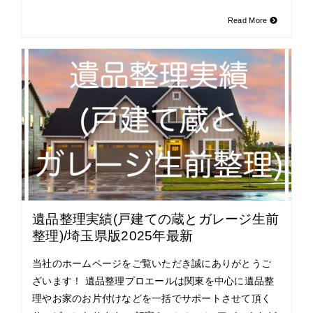
Read More
遺品整理実績(戸建ての蔵とガレージ生前
整理)/埼玉県版2025年最新
当社のホームページをご覧いただき誠にありがとうご
ざいます！ 遺品整理プロエールは関東を中心に遺品整
理やお家のお片付けなどを一括でサポートさせて頂く