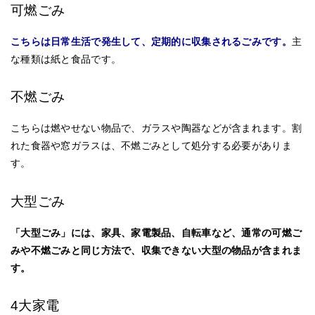
可燃ごみ
こちらは日常生活で発生して、定期的に収集されるごみです。
主
な種類は紙と食品です。
不燃ごみ
こちらは燃やせない物品で、ガラスや陶器などが含まれます。割
れた食器や窓ガラスは、不燃ごみとして処分する必要がありま
す。
大型ごみ
「大型ごみ」には、家具、家電製品、自転車など、通常の可燃ご
みや不燃ごみと同じ方法で、収集できない大型の物品が含まれま
す。
4大家電