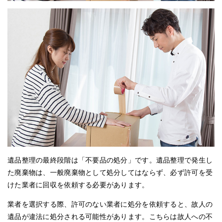
遺品整理の最終段階は「不要品の処分」です。遺品整理で発生し
た廃棄物は、一般廃棄物として処分してはならず、必ず許可を受
けた業者に回収を依頼する必要があります。
業者を選択する際、許可のない業者に処分を依頼すると、故人の
遺品が違法に処分される可能性があります。こちらは故人への不