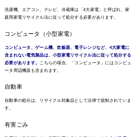
洗濯機、エアコン、テレビ、冷蔵庫は「4大家電」と呼ばれ、家
庭用家電リサイクル法に従って処分する必要があります。
コンピュータ（小型家電）
コンピュータ、ゲーム機、炊飯器、電子レンジなど、4大家電に
含まれない電気製品は、小型家電リサイクル法に従って処分する
必要があります。
こちらの場合、「コンピュータ」にはコンピュ
ータ周辺機器も含まれます。
自動車
自動車の処分は、リサイクル対象品として法律で規制されていま
す。
有害ごみ