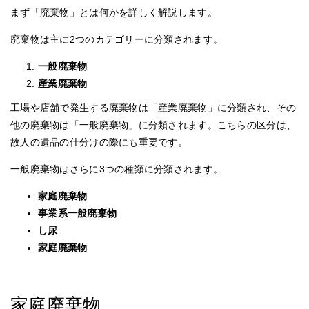
まず「廃棄物」とは何かを詳しく解説します。
廃棄物は主に2つのカテゴリーに分類されます。
一般廃棄物
産業廃棄物
工場や店舗で発生する廃棄物は「産業廃棄物」に分類され、その
他の廃棄物は「一般廃棄物」に分類されます。こちらの区分は、
故人の遺品の仕分けの際にも重要です。
一般廃棄物はさらに3つの種類に分類されます。
家庭廃棄物
事業系一般廃棄物
し尿
家庭廃棄物
家庭廃棄物