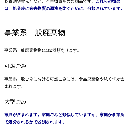
乾電池や蛍光灯など、有害物質を含む物品です。
これらの物品
は、処分時に有害物質の漏洩を防ぐために、分類されています。
事業系一般廃棄物
事業系一般廃棄物物には2種類あります。
可燃ごみ
事業系一般ごみにおける可燃ごみには、食品廃棄物や紙くずが含
まれます。
大型ごみ
家具が含まれます。家庭ごみと類似していますが、家庭か事業所
で処分されるかで区別されます。