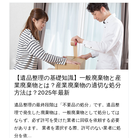
【遺品整理の基礎知識】一般廃棄物と産
業廃棄物とは？産業廃棄物の適切な処分
方法は？2025年最新
遺品整理の最終段階は「不要品の処分」です。遺品整
理で発生した廃棄物は、一般廃棄物として処分しては
ならず、必ず許可を受けた業者に回収を依頼する必要
があります。 業者を選択する際、許可のない業者に処
分を依…