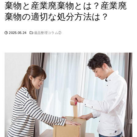
棄物と産業廃棄物とは？産業廃
棄物の適切な処分方法は？
2025.05.24
遺品整理コラム②