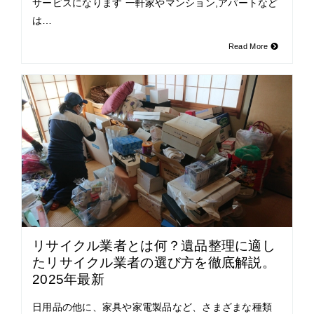
サービスになります 一軒家やマンション,アパートなど
は…
Read More
リサイクル業者とは何？遺品整理に適し
たリサイクル業者の選び方を徹底解説。
2025年最新
日用品の他に、家具や家電製品など、さまざまな種類