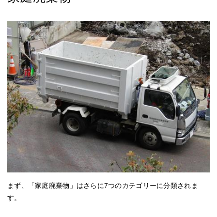
まず、「家庭廃棄物」はさらに7つのカテゴリーに分類されま
す。