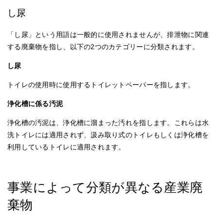
し尿
「し尿」という用語は一般的に使用されませんが、排泄物に関連
する廃棄物を指し、以下の2つのカテゴリーに分類されます。
し尿
トイレの使用時に使用するトイレットペーパーを指します。
浄化槽に係る汚泥
浄化槽の汚泥は、浄化槽に溜まった汚れを指します。これらは水
洗トイレには適用されず、汲み取り式のトイレもしくは浄化槽を
利用しているトイレに適用されます。
事業によって分類が異なる産業廃
棄物